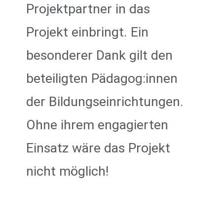
Projektpartner in das
Projekt einbringt. Ein
besonderer Dank gilt den
beteiligten Pädagog:innen
der Bildungseinrichtungen.
Ohne ihrem engagierten
Einsatz wäre das Projekt
nicht möglich!